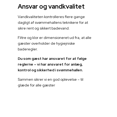
Ansvar og vandkvalitet
Vandkvaliteten kontrolleres flere gange
dagligt af svømmehallens teknikere for at
sikre rent og sikkert badevand.
Filtre og klor er dimensioneret ud fra, at alle
gæster overholder de hygiejniske
baderegler.
Du som gæst har ansvaret for at følge
reglerne – vi har ansvaret for anlæg,
kontrol og sikkerhed i svømmehallen.
Sammen sikrer vi en god oplevelse – til
glæde for alle gæster